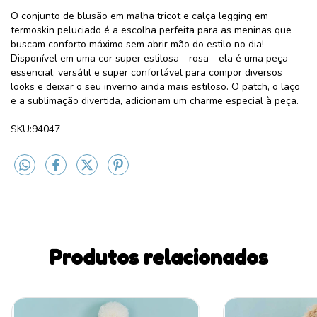
O conjunto de blusão em malha tricot e calça legging em
termoskin peluciado é a escolha perfeita para as meninas que
buscam conforto máximo sem abrir mão do estilo no dia!
Disponível em uma cor super estilosa - rosa - ela é uma peça
essencial, versátil e super confortável para compor diversos
looks e deixar o seu inverno ainda mais estiloso. O patch, o laço
e a sublimação divertida, adicionam um charme especial à peça.
SKU:94047
Produtos relacionados