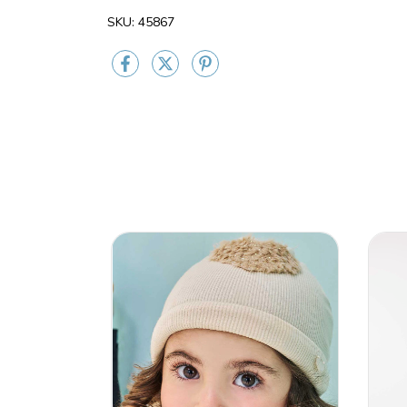
SKU: 45867