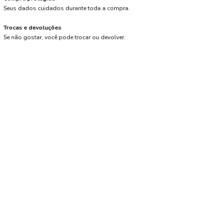
Seus dados cuidados durante toda a compra.
Trocas e devoluções
Se não gostar, você pode trocar ou devolver.