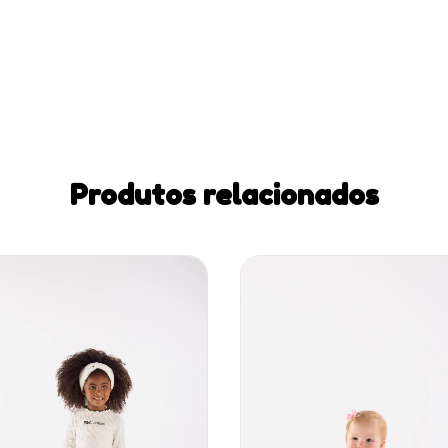
Produtos relacionados