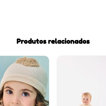
Produtos relacionados