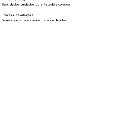
Seus dados cuidados durante toda a compra.
Trocas e devoluções
Se não gostar, você pode trocar ou devolver.