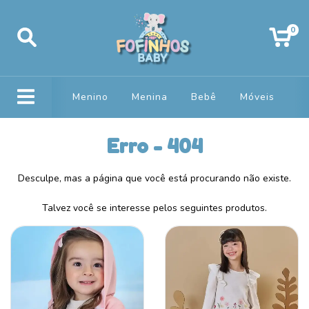
0
Menino
Menina
Bebê
Móveis
Erro - 404
Desculpe, mas a página que você está procurando não existe.
Talvez você se interesse pelos seguintes produtos.