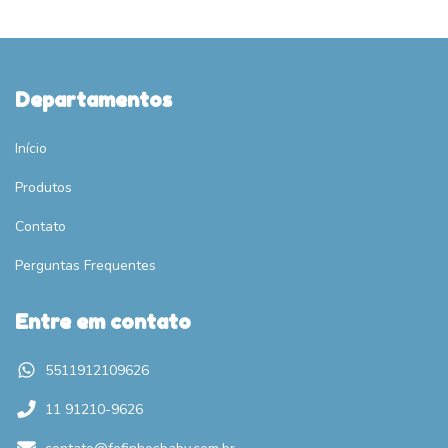
Departamentos
Início
Produtos
Contato
Perguntas Frequentes
Entre em contato
5511912109626
11 91210-9626