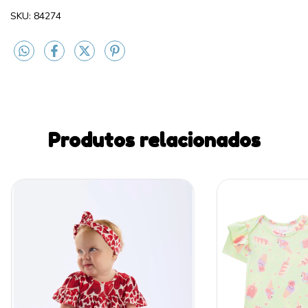
SKU: 84274
Produtos relacionados