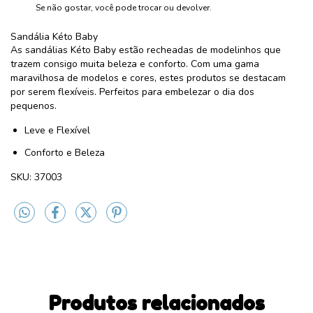
Se não gostar, você pode trocar ou devolver.
Sandália Kéto Baby
As sandálias Kéto Baby estão recheadas de modelinhos que
trazem consigo muita beleza e conforto. Com uma gama
maravilhosa de modelos e cores, estes produtos se destacam
por serem flexíveis. Perfeitos para embelezar o dia dos
pequenos.
Leve e Flexível
Conforto e Beleza
SKU: 37003
Produtos relacionados