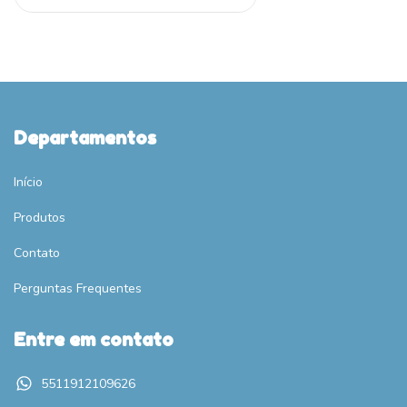
Departamentos
Início
Produtos
Contato
Perguntas Frequentes
Entre em contato
5511912109626