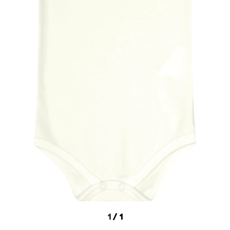
1
/
1