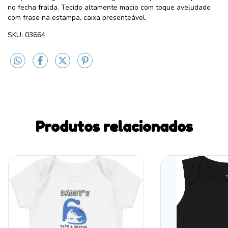
no fecha fralda. Tecido altamente macio com toque aveludado
com frase na estampa, caixa presenteável.
SKU: 03664
Produtos relacionados