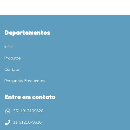
Departamentos
Início
Produtos
Contato
Perguntas Frequentes
Entre em contato
5511912109626
11 91210-9626