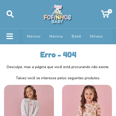
0
Menino
Menina
Bebê
Móveis
Erro - 404
Desculpe, mas a página que você está procurando não existe.
Talvez você se interesse pelos seguintes produtos.